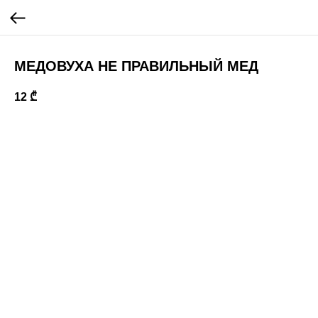
МЕДОВУХА НЕ ПРАВИЛЬНЫЙ МЕД
12
₾