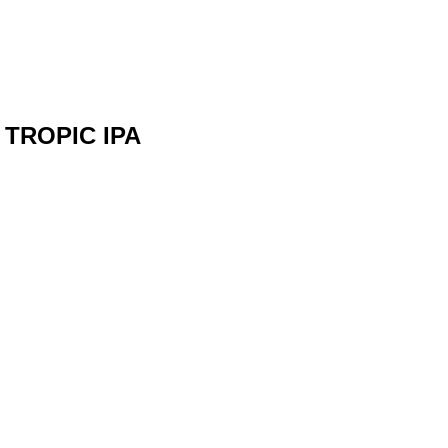
TROPIC IPA