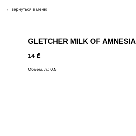
вернуться в меню
GLETCHER MILK OF AMNESIA 
14
₾
Объем, л.: 0.5