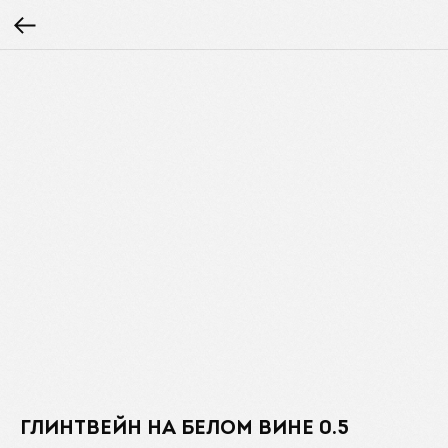
ГЛИНТВЕЙН НА БЕЛОМ ВИНЕ 0.5