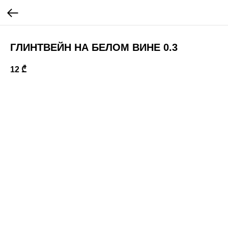
ГЛИНТВЕЙН НА БЕЛОМ ВИНЕ 0.3
12
₾