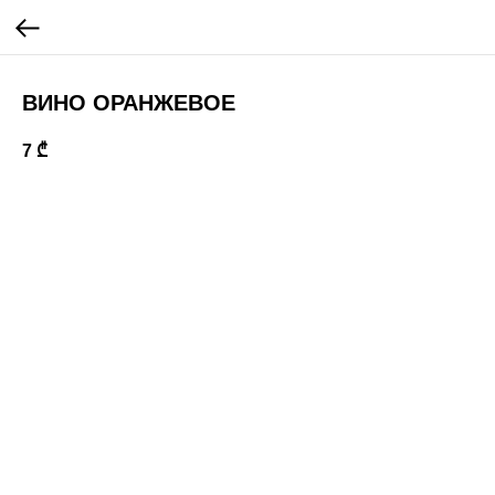
ВИНО ОРАНЖЕВОЕ
7
₾