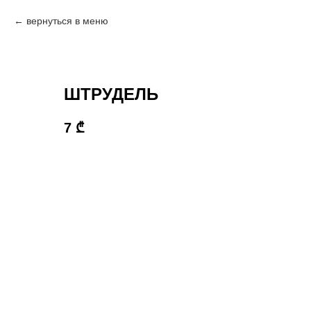
вернуться в меню
ШТРУДЕЛЬ
7
₾