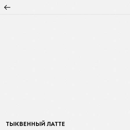
ТЫКВЕННЫЙ ЛАТТЕ