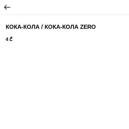
КОКА-КОЛА / КОКА-КОЛА ZERO
4
₾