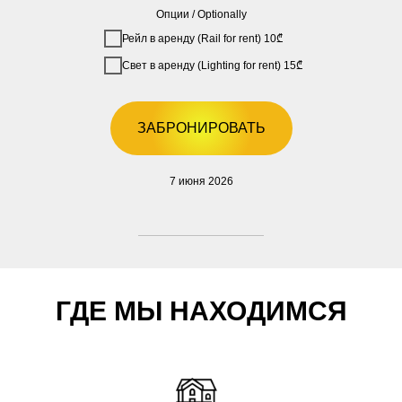
Опции / Optionally
Рейл в аренду (Rail for rent) 10₾
Свет в аренду (Lighting for rent) 15₾
ЗАБРОНИРОВАТЬ
7 июня 2026
ГДЕ МЫ НАХОДИМСЯ