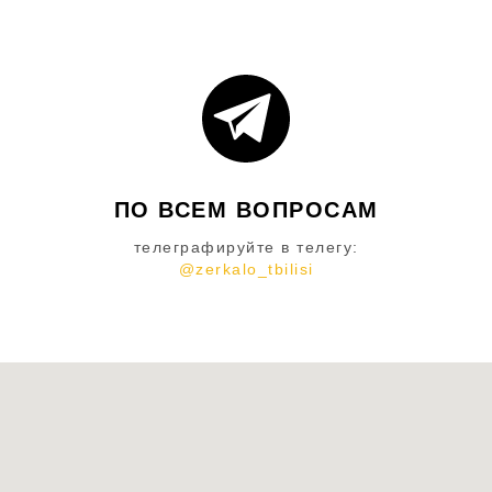
ПО ВСЕМ ВОПРОСАМ
телеграфируйте в телегу:
@zerkalo_tbilisi