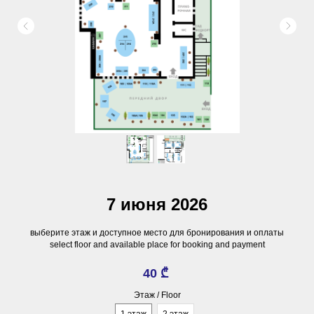
7 июня 2026
выберите этаж и доступное место для бронирования и оплаты
select floor and available place for booking and payment
40
₾
Этаж / Floor