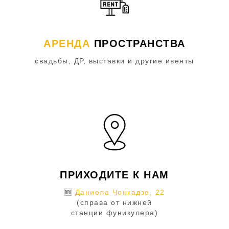
АРЕНДА
ПРОСТРАНСТВА
свадьбы, ДР, выставки и другие ивенты
ПРИХОДИТЕ К НАМ
🆕
Даниела Чонкадзе, 22
(справа от нижней
станции фуникулера)