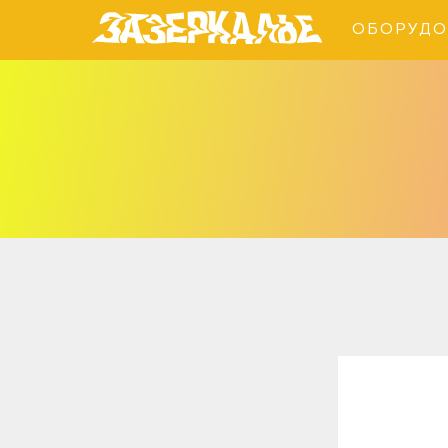
ОБОРУДО