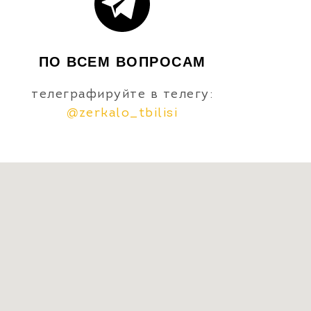
ПО ВСЕМ ВОПРОСАМ
телеграфируйте в телегу:
@zerkalo_tbilisi