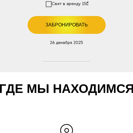
Свет в аренду 15₾
ЗАБРОНИРОВАТЬ
26 декабря 2025
ГДЕ МЫ НАХОДИМС