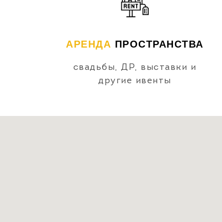
АРЕНДА
ПРОСТРАНСТВА
свадьбы, ДР, выставки и
другие ивенты