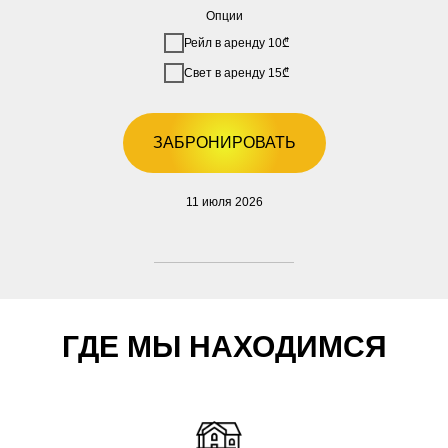
Опции
Рейл в аренду 10₾
Свет в аренду 15₾
ЗАБРОНИРОВАТЬ
11 июля 2026
ГДЕ МЫ НАХОДИМСЯ