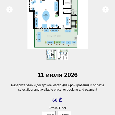
11 июля 2026
выберите этаж и доступное место для бронирования и оплаты
select floor and available place for booking and payment
60
₾
Этаж / Floor