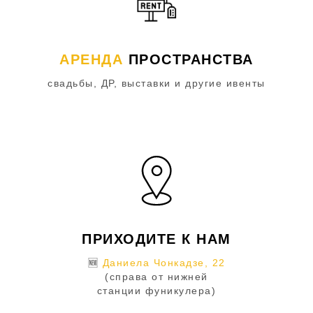
АРЕНДА
ПРОСТРАНСТВА
свадьбы, ДР, выставки и другие ивенты
ПРИХОДИТЕ К НАМ
🆕
Даниела Чонкадзе, 22
(справа от нижней
станции фуникулера)