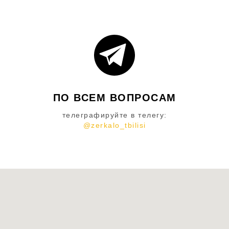
ПО ВСЕМ ВОПРОСАМ
телеграфируйте в телегу:
@zerkalo_tbilisi