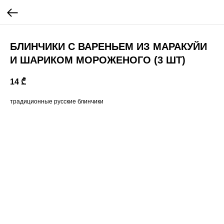
БЛИНЧИКИ С ВАРЕНЬЕМ ИЗ МАРАКУЙИ
И ШАРИКОМ МОРОЖЕНОГО (3 ШТ)
14
₾
традиционные русские блинчики