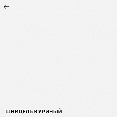
ШНИЦЕЛЬ КУРИНЫЙ