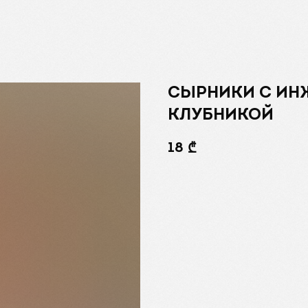
СЫРНИКИ С ИН
КЛУБНИКОЙ
18
₾