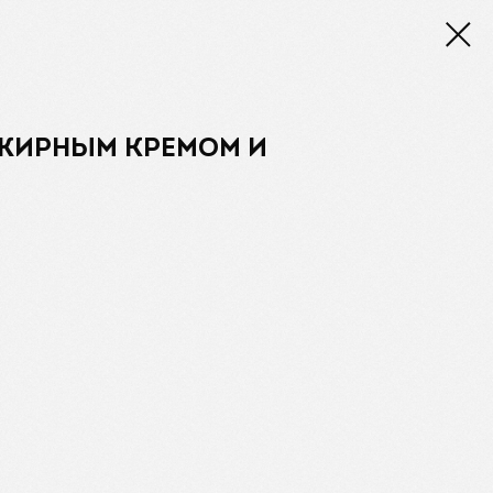
ЖИРНЫМ КРЕМОМ И