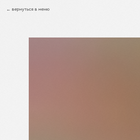
вернуться в меню