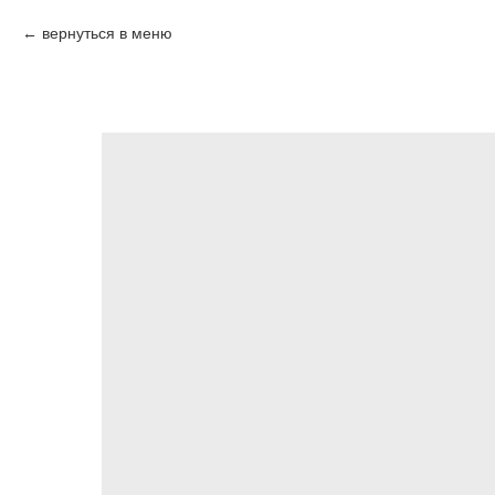
вернуться в меню