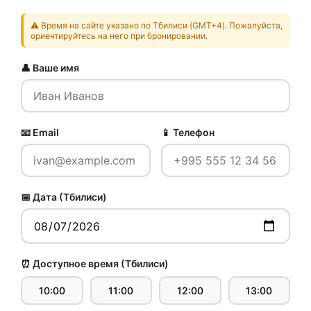
⚠️ Время на сайте указано по Тбилиси (GMT+4). Пожалуйста,
ориентируйтесь на него при бронировании.
👤 Ваше имя
📧 Email
📱 Телефон
📅 Дата (Тбилиси)
⏰ Доступное время (Тбилиси)
10:00
11:00
12:00
13:00