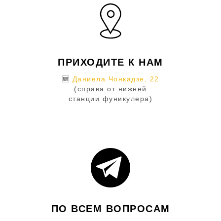
ПРИХОДИТЕ К НАМ
🆕
Даниела Чонкадзе, 22
(справа от нижней
станции фуникулера)
ПО ВСЕМ ВОПРОСАМ