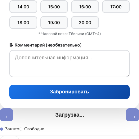
14:00
15:00
16:00
17:00
18:00
19:00
20:00
* Часовой пояс: Тбилиси (GMT+4)
📝 Комментарий (необязательно)
Забронировать
Загрузка...
←
→
Занято
Свободно