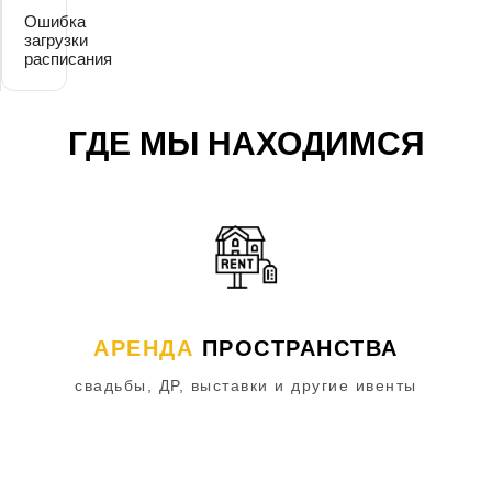
Ошибка
загрузки
расписания
ГДЕ МЫ НАХОДИМСЯ
АРЕНДА
ПРОСТРАНСТВА
свадьбы, ДР, выставки и другие ивенты