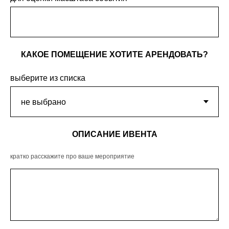
КАКОЕ ПОМЕЩЕНИЕ ХОТИТЕ АРЕНДОВАТЬ?
выберите из списка
ОПИСАНИЕ ИВЕНТА
кратко расскажите про ваше мероприятие