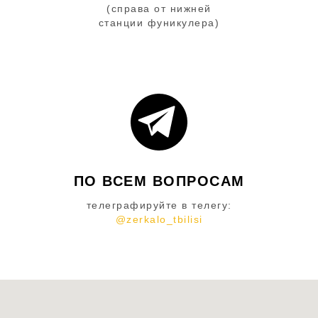
(справа от нижней
станции фуникулера)
ПО ВСЕМ ВОПРОСАМ
телеграфируйте в телегу:
@zerkalo_tbilisi