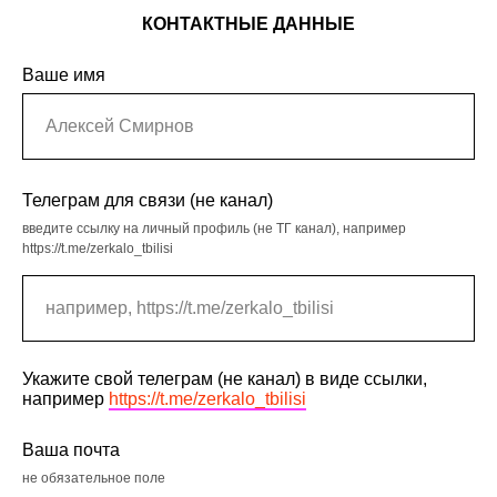
КОНТАКТНЫЕ ДАННЫЕ
Ваше имя
Телеграм для связи (не канал)
введите ссылку на личный профиль (не ТГ канал), например
https://t.me/zerkalo_tbilisi
Укажите свой телеграм (не канал) в виде ссылки,
например
https://t.me/zerkalo_tbilisi
Ваша почта
не обязательное поле