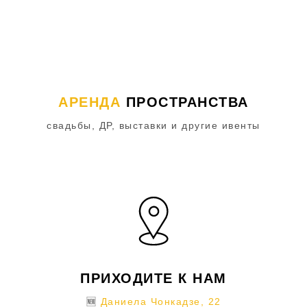
АРЕНДА
ПРОСТРАНСТВА
свадьбы, ДР, выставки и другие ивенты
ПРИХОДИТЕ К НАМ
🆕
Даниела Чонкадзе, 22