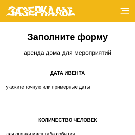
Заполните форму
аренда дома для мероприятий
ДАТА ИВЕНТА
укажите точную или примерные даты
КОЛИЧЕСТВО ЧЕЛОВЕК
для оценки масштаба события