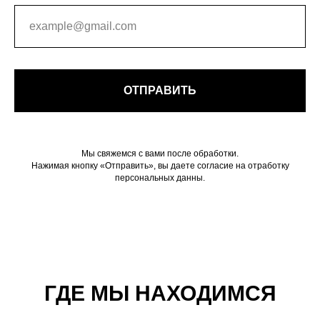
ОТПРАВИТЬ
Мы свяжемся с вами после обработки.
Нажимая кнопку «Отправить», вы даете согласие на отработку
персональных данны.
ГДЕ МЫ НАХОДИМСЯ