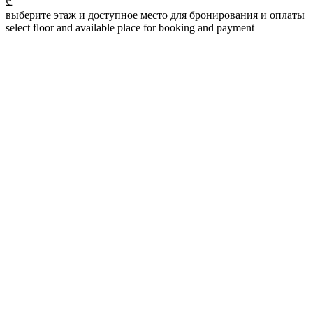
₾
выберите этаж и доступное место для бронирования и оплаты
select floor and available place for booking and payment