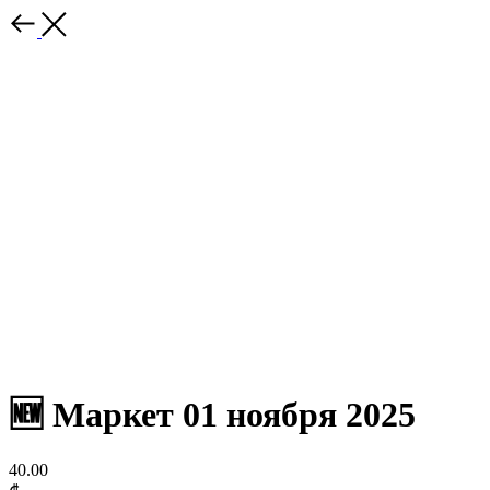
🆕 Маркет 01 ноября 2025
40.00