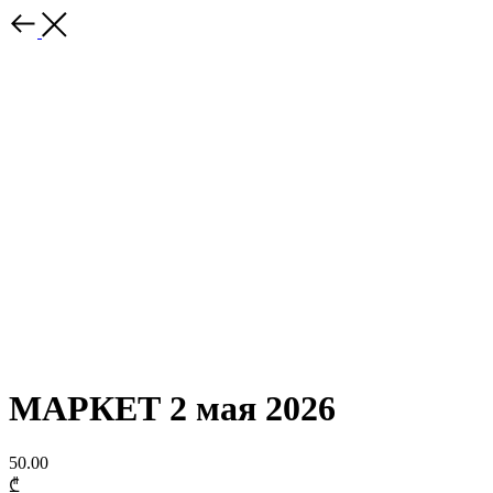
МАРКЕТ 2 мая 2026
50.00
₾