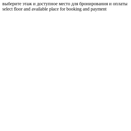
выберите этаж и доступное место для бронирования и оплаты
select floor and available place for booking and payment