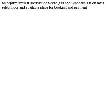
выберите этаж и доступное место для бронирования и оплаты
select floor and available place for booking and payment