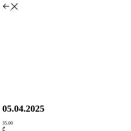
05.04.2025
35.00
₾