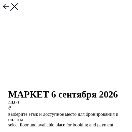
МАРКЕТ 6 сентября 2026
40.00
₾
выберите этаж и доступное место для бронирования и
оплаты
select floor and available place for booking and payment