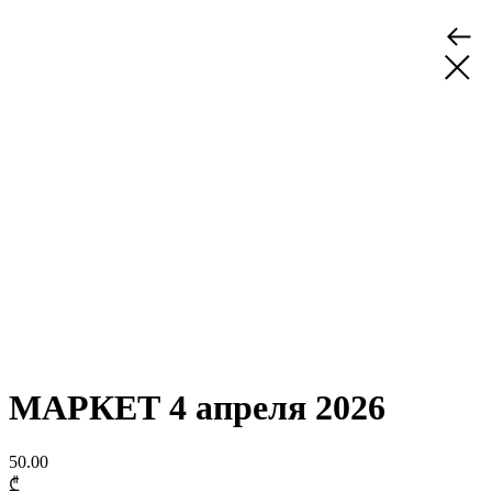
МАРКЕТ 4 апреля 2026
50.00
₾