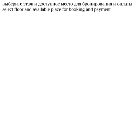
выберите этаж и доступное место для бронирования и оплаты
select floor and available place for booking and payment