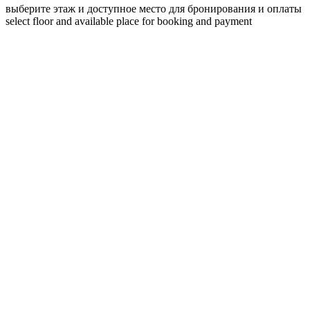
выберите этаж и доступное место для бронирования и оплаты
select floor and available place for booking and payment